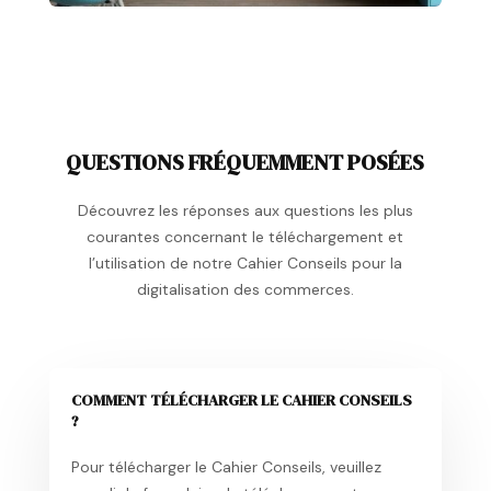
QUESTIONS FRÉQUEMMENT POSÉES
Découvrez les réponses aux questions les plus
courantes concernant le téléchargement et
l’utilisation de notre Cahier Conseils pour la
digitalisation des commerces.
COMMENT TÉLÉCHARGER LE CAHIER CONSEILS
?
Pour télécharger le Cahier Conseils, veuillez