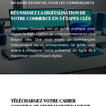
UN GUIDE ESSENTIEL POUR LES COMMERÇANTS
RÉUSSISSEZ LA DIGITALISATION DE
VOTRE COMMERCE EN 5 ÉTAPES CLÉS
Ce Cahier Conseils est un guide pratique pour
réussir la digitalisation de votre commerce en cinq
étapes clés. Que vous soyez un commerçant
indépendant ou un entrepreneur, ce guide vous
aidera à structurer votre présence en ligne et à
maximiser votre impact digital.
TÉLÉCHARGEZ VOTRE CAHIER