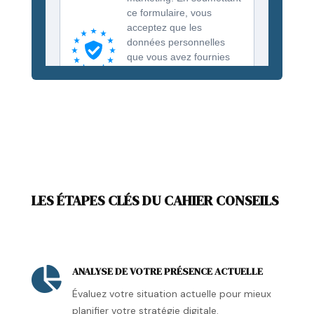
LES ÉTAPES CLÉS DU CAHIER CONSEILS
ANALYSE DE VOTRE PRÉSENCE ACTUELLE

Évaluez votre situation actuelle pour mieux
planifier votre stratégie digitale.