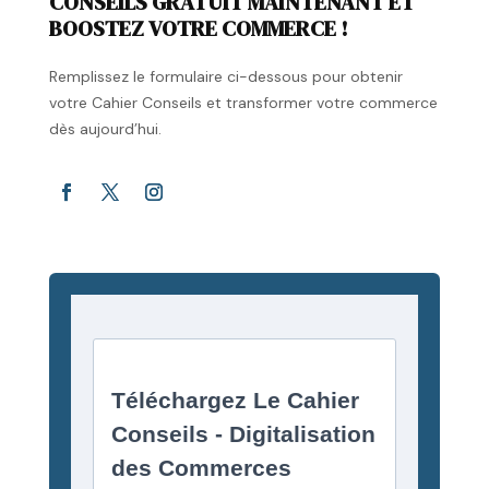
CONSEILS GRATUIT MAINTENANT ET
BOOSTEZ VOTRE COMMERCE !
Remplissez le formulaire ci-dessous pour obtenir
votre Cahier Conseils et transformer votre commerce
dès aujourd’hui.