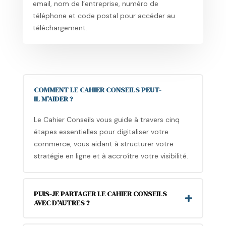
email, nom de l’entreprise, numéro de
téléphone et code postal pour accéder au
téléchargement.
COMMENT LE CAHIER CONSEILS PEUT-
IL M'AIDER ?
Le Cahier Conseils vous guide à travers cinq
étapes essentielles pour digitaliser votre
commerce, vous aidant à structurer votre
stratégie en ligne et à accroître votre visibilité.
PUIS-JE PARTAGER LE CAHIER CONSEILS
AVEC D'AUTRES ?