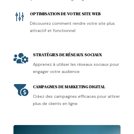
g
OPTIMISATION DE VOTRE SITE WEB
Découvrez comment rendre votre site plus
attractif et fonctionnel.
STRATÉGIES DE RÉSEAUX SOCIAUX

Apprenez à utiliser les réseaux sociaux pour
engager votre audience.
CAMPAGNES DE MARKETING DIGITAL

Créez des campagnes efficaces pour attirer
plus de clients en ligne.