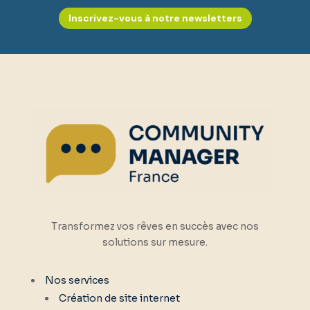
Inscrivez-vous à notre newsletters
Transformez vos rêves en succès avec nos
solutions sur mesure.
Nos services
Création de site internet