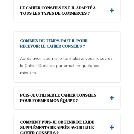
LE CAHIER CONSEILS EST-IL ADAPTÉ À
TOUS LES TYPES DE COMMERCES ?
COMBIEN DE TEMPS FAUT-IL POUR
RECEVOIR LE CAHIER CONSEILS ?
Après avoir soumis le formulaire, vous recevrez
le Cahier Conseils par email en quelques
minutes.
PUIS-JE UTILISER LE CAHIER CONSEILS
POUR FORMER MON ÉQUIPE ?
COMMENT PUIS-JE OBTENIR DE L'AIDE
SUPPLÉMENTAIRE APRÈS AVOIR LU LE
CAHIER CONSEILS ?