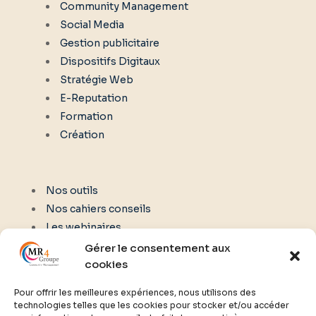
Community Management
Social Media
Gestion publicitaire
Dispositifs Digitaux
Stratégie Web
E-Reputation
Formation
Création
Nos outils
Nos cahiers conseils
Les webinaires
Gérer le consentement aux
cookies
NOUS CONTACTER
Pour offrir les meilleures expériences, nous utilisons des
technologies telles que les cookies pour stocker et/ou accéder