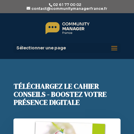
02 61 77 00 02
contact@communitymanagerfrance.fr
Sélectionner une page
TÉLÉCHARGEZ LE CAHIER
CONSEILS - BOOSTEZ VOTRE
PRÉSENCE DIGITALE