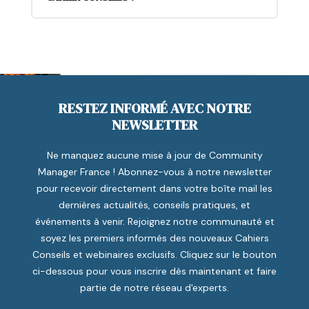
RESTEZ INFORMÉ AVEC NOTRE
NEWSLETTER
Ne manquez aucune mise à jour de Community
Manager France ! Abonnez-vous à notre newsletter
pour recevoir directement dans votre boîte mail les
dernières actualités, conseils pratiques, et
événements à venir. Rejoignez notre communauté et
soyez les premiers informés des nouveaux Cahiers
Conseils et webinaires exclusifs. Cliquez sur le bouton
ci-dessous pour vous inscrire dès maintenant et faire
partie de notre réseau d'experts.