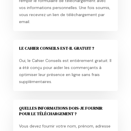
remplir le formulaire de téléchargement avec
vos informations personnelles. Une fois soumis,
vous recevrez un lien de téléchargement par
email.
LE CAHIER CONSEILS EST-IL GRATUIT ?
Oui, le Cahier Conseils est entièrement gratuit. Il
a été conçu pour aider les commerçants à
optimiser leur présence en ligne sans frais
supplémentaires.
QUELLES INFORMATIONS DOIS-JE FOURNIR
POUR LE TÉLÉCHARGEMENT ?
Vous devez fournir votre nom, prénom, adresse