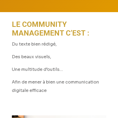
LE COMMUNITY
MANAGEMENT C’EST :
Du texte bien rédigé,
Des beaux visuels,
Une multitude d’outils…
Afin de mener à bien une communication
digitale efficace