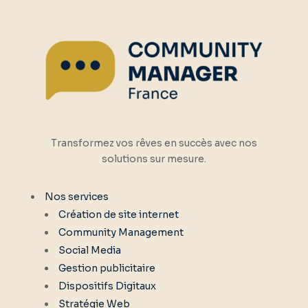
Transformez vos rêves en succès avec nos
solutions sur mesure.
Nos services
Création de site internet
Community Management
Social Media
Gestion publicitaire
Dispositifs Digitaux
Stratégie Web