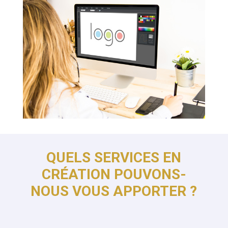
QUELS SERVICES EN
CRÉATION POUVONS-
NOUS VOUS APPORTER ?