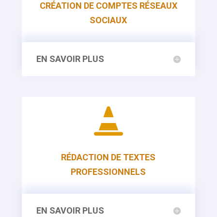
CRÉATION DE COMPTES RÉSEAUX
SOCIAUX
EN SAVOIR PLUS

RÉDACTION DE TEXTES
PROFESSIONNELS
EN SAVOIR PLUS