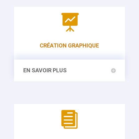

CRÉATION GRAPHIQUE
EN SAVOIR PLUS
