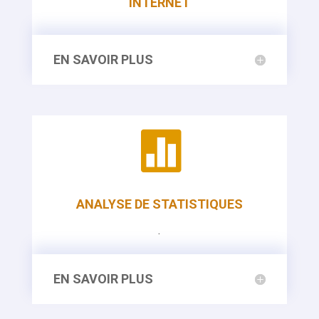
INTERNET
EN SAVOIR PLUS

ANALYSE DE STATISTIQUES
.
EN SAVOIR PLUS