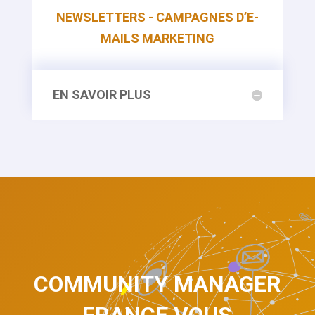
NEWSLETTERS - CAMPAGNES D’E-
MAILS MARKETING
EN SAVOIR PLUS
COMMUNITY MANAGER