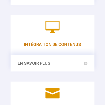

INTÉGRATION DE CONTENUS
EN SAVOIR PLUS
