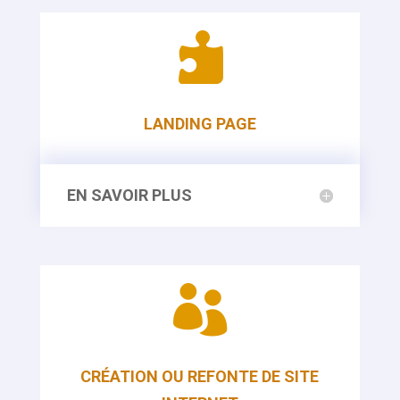

LANDING PAGE
EN SAVOIR PLUS

CRÉATION OU REFONTE DE SITE