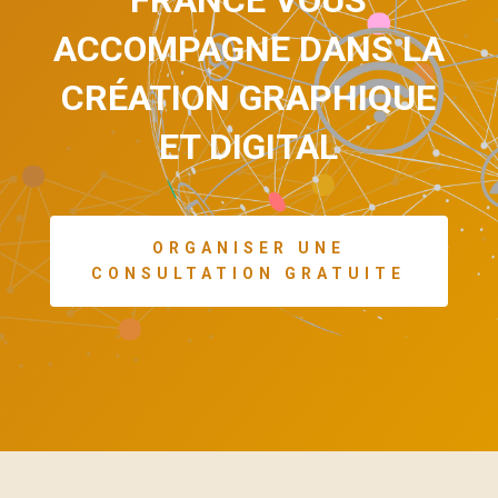
FRANCE VOUS
ACCOMPAGNE DANS LA
CRÉATION GRAPHIQUE
ET DIGITAL
ORGANISER UNE
CONSULTATION GRATUITE