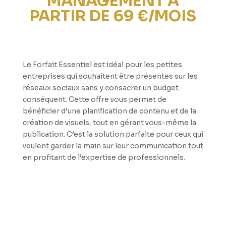
MANAGEMENT À
PARTIR DE 69 €/MOIS
Le Forfait Essentiel est idéal pour les petites
entreprises qui souhaitent être présentes sur les
réseaux sociaux sans y consacrer un budget
conséquent. Cette offre vous permet de
bénéficier d’une planification de contenu et de la
création de visuels, tout en gérant vous-même la
publication. C’est la solution parfaite pour ceux qui
veulent garder la main sur leur communication tout
en profitant de l’expertise de professionnels.