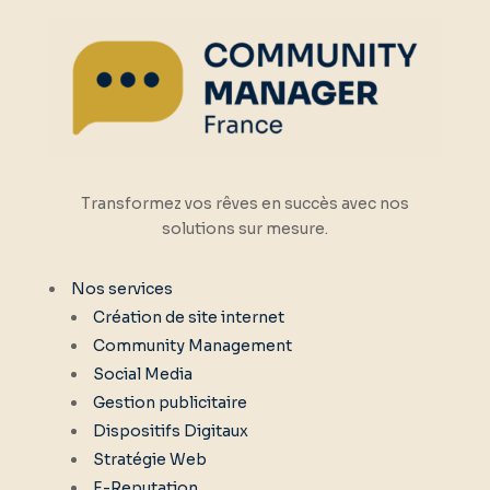
Transformez vos rêves en succès avec nos
solutions sur mesure.
Nos services
Création de site internet
Community Management
Social Media
Gestion publicitaire
Dispositifs Digitaux
Stratégie Web
E-Reputation