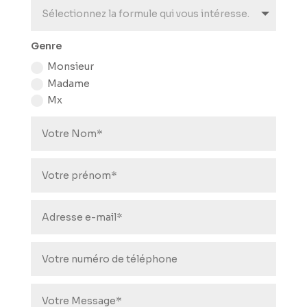
Genre
Monsieur
Madame
Mx