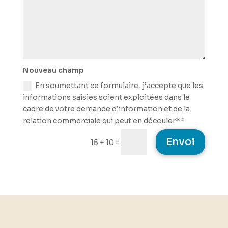
Nouveau champ
En soumettant ce formulaire, j’accepte que les
informations saisies soient exploitées dans le
cadre de votre demande d’information et de la
relation commerciale qui peut en découler**
Envoi
=
15 + 10