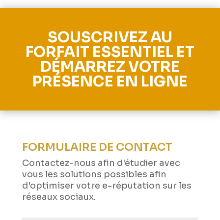
SOUSCRIVEZ AU
FORFAIT ESSENTIEL ET
DÉMARREZ VOTRE
PRÉSENCE EN LIGNE
FORMULAIRE DE CONTACT
Contactez-nous afin d'étudier avec
vous les solutions possibles afin
d'optimiser votre e-réputation sur les
réseaux sociaux.