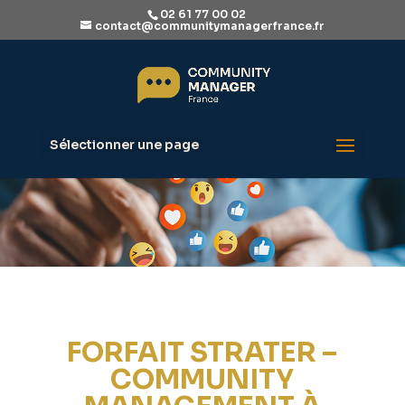
02 61 77 00 02
contact@communitymanagerfrance.fr
Sélectionner une page
FORFAIT STRATER –
COMMUNITY