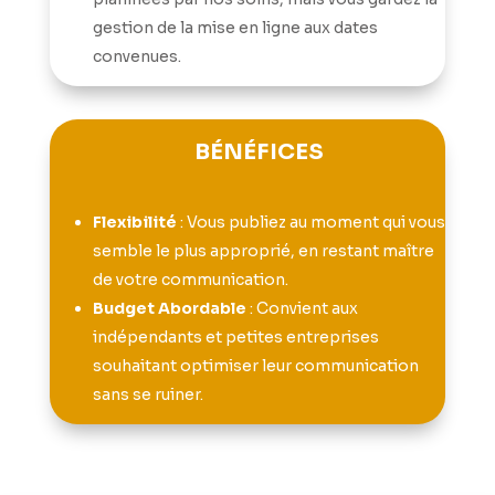
gestion de la mise en ligne aux dates
convenues.
BÉNÉFICES
Flexibilité
: Vous publiez au moment qui vous
semble le plus approprié, en restant maître
de votre communication.
Budget Abordable
: Convient aux
indépendants et petites entreprises
souhaitant optimiser leur communication
sans se ruiner.