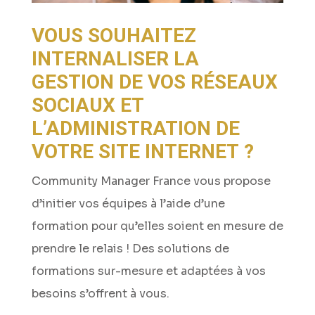
VOUS SOUHAITEZ
INTERNALISER LA
GESTION DE VOS RÉSEAUX
SOCIAUX ET
L’ADMINISTRATION DE
VOTRE SITE INTERNET ?
Community Manager France vous propose
d’initier vos équipes à l’aide d’une
formation pour qu’elles soient en mesure de
prendre le relais ! Des solutions de
formations sur-mesure et adaptées à vos
besoins s’offrent à vous.