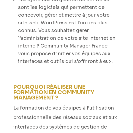
sont les logiciels qui permettent de
concevoir, gérer et mettre à jour votre
site web. WordPress est l’un des plus
connus. Vous souhaitez gérer
l’administration de votre site Internet en
interne ? Community Manager France
vous propose d’initier vos équipes aux
interfaces et outils qui s’offriront à eux.
POURQUOI RÉALISER UNE
FORMATION EN COMMUNITY
MANAGEMENT ?
La formation de vos équipes à l’utilisation
professionnelle des réseaux sociaux et aux
interfaces des systèmes de gestion de