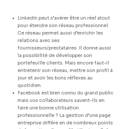
LinkedIn peut s’avérer être un réel atout
pour étendre son réseau professionnel.
Ce réseau permet aussi d’enrichir les
relations avec ses
fournisseurs/prestataires. Il donne aussi
la possibilité de développer son
portefeuille clients. Mais encore faut-il
entretenir son réseau, mettre son profil à
jour et avoir les bons réflexes au
quotidien.
Facebook est bien connu du grand public
mais vos collaborateurs savent-ils en
faire une bonne utilisation
professionnelle ? La gestion d’une page
entreprise diffère en de nombreux points