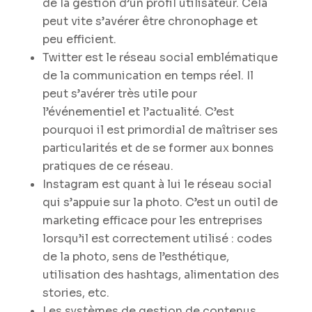
de la gestion d’un profil utilisateur. Cela
peut vite s’avérer être chronophage et
peu efficient.
Twitter est le réseau social emblématique
de la communication en temps réel. Il
peut s’avérer très utile pour
l’événementiel et l’actualité. C’est
pourquoi il est primordial de maîtriser ses
particularités et de se former aux bonnes
pratiques de ce réseau.
Instagram est quant à lui le réseau social
qui s’appuie sur la photo. C’est un outil de
marketing efficace pour les entreprises
lorsqu’il est correctement utilisé : codes
de la photo, sens de l’esthétique,
utilisation des hashtags, alimentation des
stories, etc.
Les systèmes de gestion de contenus