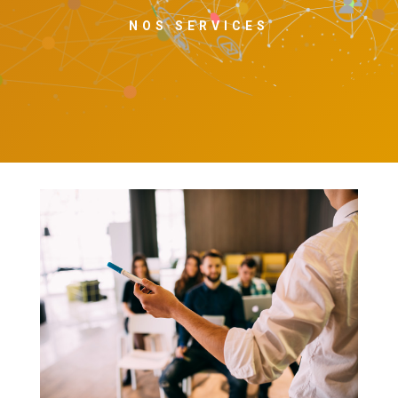
NOS SERVICES