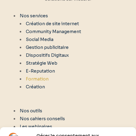
Nos services
Création de site internet
Community Management
Social Media
Gestion publicitaire
Dispositifs Digitaux
Stratégie Web
E-Reputation
Formation
Création
Nos outils
Nos cahiers conseils
Les webinaires
Gérer le consentement aux