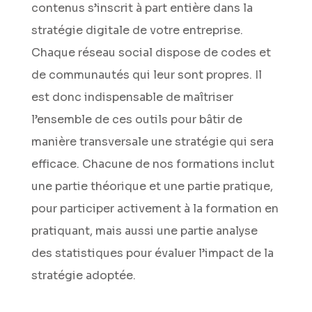
contenus s’inscrit à part entière dans la
stratégie digitale de votre entreprise.
Chaque réseau social dispose de codes et
de communautés qui leur sont propres. Il
est donc indispensable de maîtriser
l’ensemble de ces outils pour bâtir de
manière transversale une stratégie qui sera
efficace. Chacune de nos formations inclut
une partie théorique et une partie pratique,
pour participer activement à la formation en
pratiquant, mais aussi une partie analyse
des statistiques pour évaluer l’impact de la
stratégie adoptée.