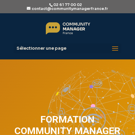
02 61 77 00 02
contact@communitymanagerfrance.fr
Sélectionner une page
FORMATION
COMMUNITY MANAGER