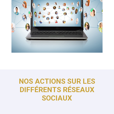
NOS ACTIONS SUR LES
DIFFÉRENTS RÉSEAUX
SOCIAUX