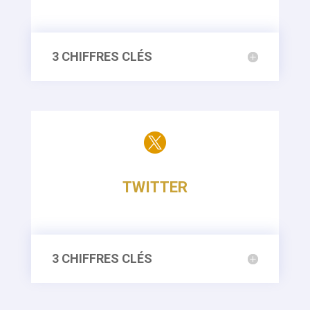
3 CHIFFRES CLÉS

TWITTER
3 CHIFFRES CLÉS