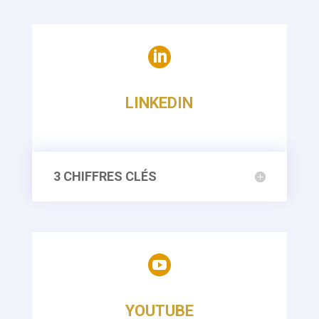

LINKEDIN
3 CHIFFRES CLÉS

YOUTUBE