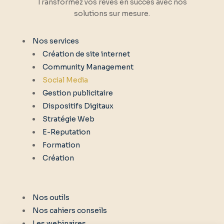
Transformez vos rêves en succès avec nos
solutions sur mesure.
Nos services
Création de site internet
Community Management
Social Media
Gestion publicitaire
Dispositifs Digitaux
Stratégie Web
E-Reputation
Formation
Création
Nos outils
Nos cahiers conseils
Les webinaires