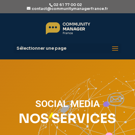
02 61 77 00 02
contact@communitymanagerfrance.fr
Sélectionner une page
SOCIAL MEDIA
NOS SERVICES