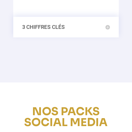
3 CHIFFRES CLÉS
NOS PACKS
SOCIAL MEDIA