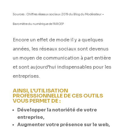
Sources : Chiffres réseaux sociaux 2019 du Blog du Modérateur
–
Baromètre du numérique de l’ARCEP
Encore un effet de mode il y a quelques
années, les réseaux sociaux sont devenus
un moyen de communication à part entière
et sont aujourd’hui indispensables pour les
entreprises.
AINSI, L’UTILISATION
PROFESSIONNELLE DE CES OUTILS
VOUS PERMET DE :
Développer la notoriété de votre
entreprise,
Augmenter votre présence sur le web,