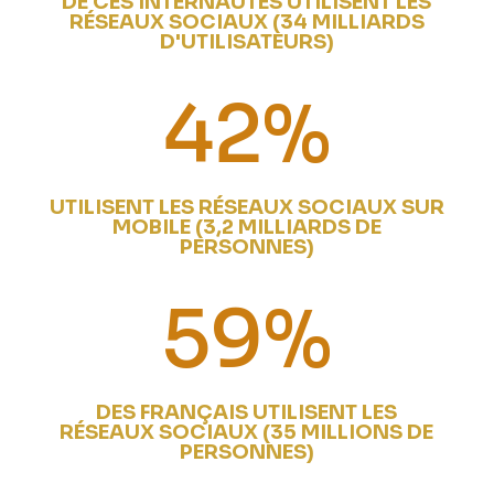
DE CES INTERNAUTES UTILISENT LES
RÉSEAUX SOCIAUX (34 MILLIARDS
D'UTILISATEURS)
42
%
UTILISENT LES RÉSEAUX SOCIAUX SUR
MOBILE (3,2 MILLIARDS DE
PERSONNES)
59
%
DES FRANÇAIS UTILISENT LES
RÉSEAUX SOCIAUX (35 MILLIONS DE
PERSONNES)