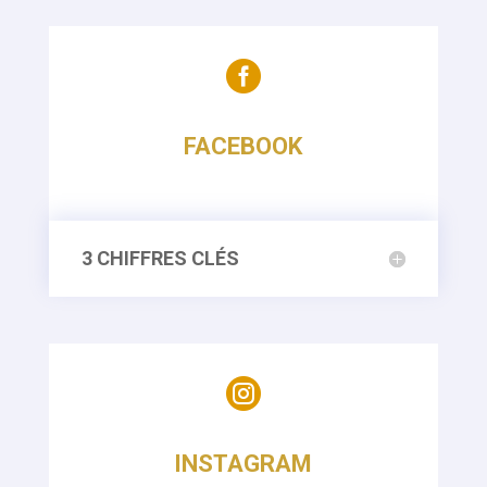

FACEBOOK
3 CHIFFRES CLÉS

INSTAGRAM