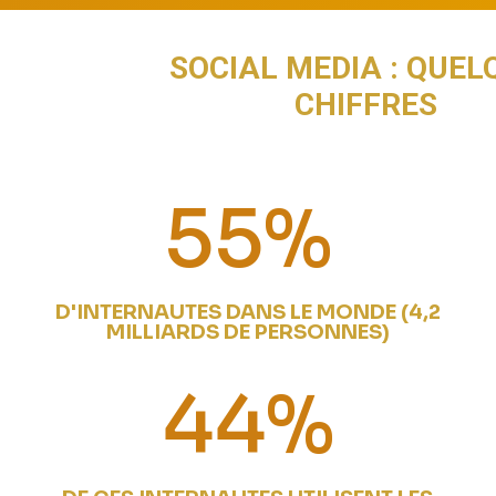
SOCIAL MEDIA : QUEL
CHIFFRES
55
%
D'INTERNAUTES DANS LE MONDE (4,2
MILLIARDS DE PERSONNES)
44
%