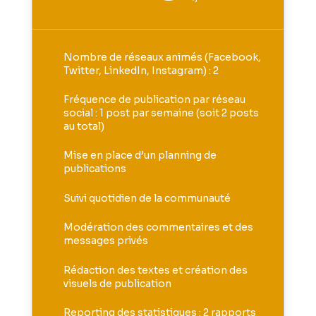
Nombre de réseaux animés (Facebook,
Twitter, LinkedIn, Instagram) : 2
Fréquence de publication par réseau
social : 1 post par semaine (soit 2 posts
au total)
Mise en place d’un planning de
publications
Suivi quotidien de la communauté
Modération des commentaires et des
messages privés
Rédaction des textes et création des
visuels de publication
Reporting des statistiques : 2 rapports