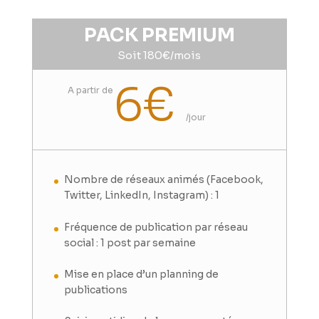
PACK PREMIUM
Soit 180€/mois
6€
A partir de
/
jour
Nombre de réseaux animés (Facebook,
Twitter, LinkedIn, Instagram) : 1
Fréquence de publication par réseau
social : 1 post par semaine
Mise en place d’un planning de
publications