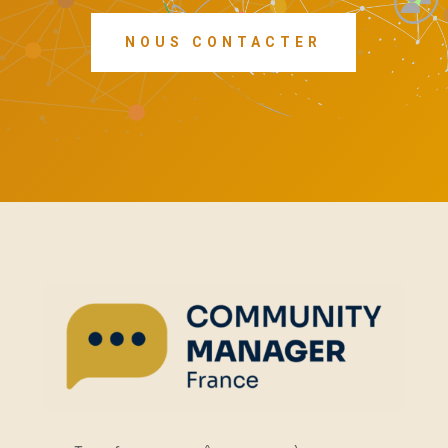
NOUS CONTACTER