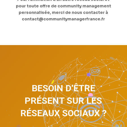
pour toute offre de community management
personnalisée, merci de nous contacter à
contact@communitymanagerfrance.fr
BESOIN D’ÊTRE
PRÉSENT SUR LES
RÉSEAUX SOCIAUX ?