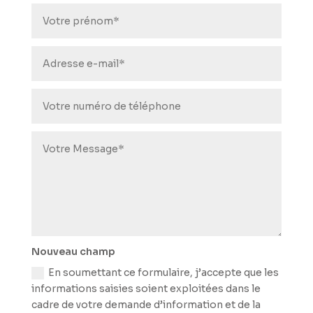
Nouveau champ
En soumettant ce formulaire, j’accepte que les
informations saisies soient exploitées dans le
cadre de votre demande d’information et de la