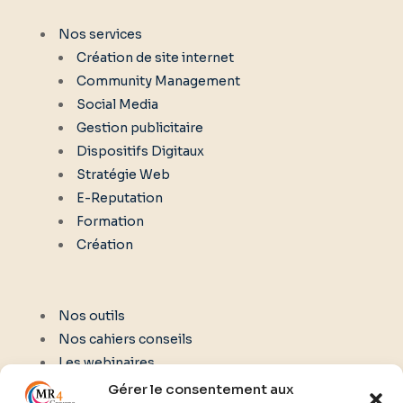
Nos services
Création de site internet
Community Management
Social Media
Gestion publicitaire
Dispositifs Digitaux
Stratégie Web
E-Reputation
Formation
Création
Nos outils
Nos cahiers conseils
Les webinaires
Gérer le consentement aux