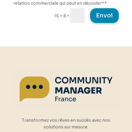
relation commerciale qui peut en découler**
Envoi
=
15 + 8
Transformez vos rêves en succès avec nos
solutions sur mesure.