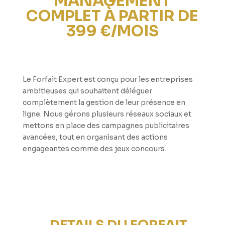
MANAGEMENT
COMPLET À PARTIR DE
399 €/MOIS
Le Forfait Expert est conçu pour les entreprises
ambitieuses qui souhaitent déléguer
complètement la gestion de leur présence en
ligne. Nous gérons plusieurs réseaux sociaux et
mettons en place des campagnes publicitaires
avancées, tout en organisant des actions
engageantes comme des jeux concours.