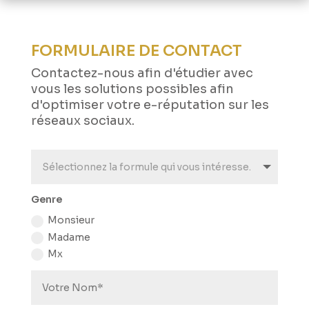
FORMULAIRE DE CONTACT
Contactez-nous afin d'étudier avec
vous les solutions possibles afin
d'optimiser votre e-réputation sur les
réseaux sociaux.
Genre
Monsieur
Madame
Mx