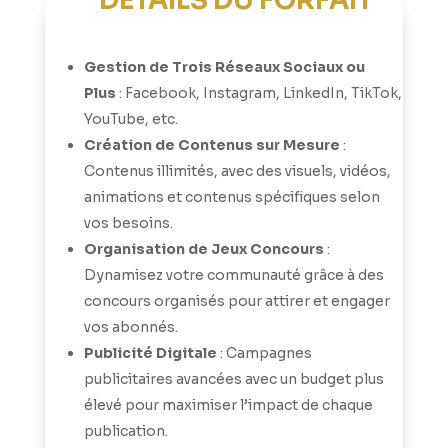
DÉTAILS DU FORFAIT
Gestion de Trois Réseaux Sociaux ou
Plus
: Facebook, Instagram, LinkedIn, TikTok,
YouTube, etc.
Création de Contenus sur Mesure
:
Contenus illimités, avec des visuels, vidéos,
animations et contenus spécifiques selon
vos besoins.
Organisation de Jeux Concours
:
Dynamisez votre communauté grâce à des
concours organisés pour attirer et engager
vos abonnés.
Publicité Digitale
: Campagnes
publicitaires avancées avec un budget plus
élevé pour maximiser l’impact de chaque
publication.