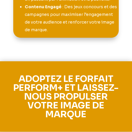
Contenu Engagé
: Des jeux concours et des
campagnes pour maximiser l’engagement
de votre audience et renforcer votre image
de marque.
ADOPTEZ LE FORFAIT
PERFORM+ ET LAISSEZ-
NOUS PROPULSER
VOTRE IMAGE DE
MARQUE