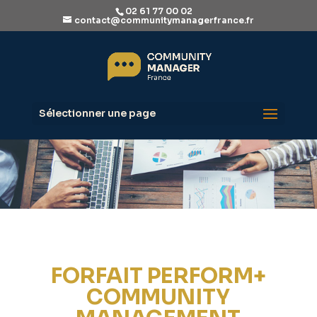
02 61 77 00 02
contact@communitymanagerfrance.fr
Sélectionner une page
FORFAIT PERFORM+
COMMUNITY