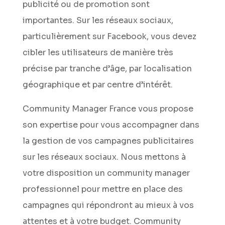
publicité ou de promotion sont
importantes. Sur les réseaux sociaux,
particulièrement sur Facebook, vous devez
cibler les utilisateurs de manière très
précise par tranche d’âge, par localisation
géographique et par centre d’intérêt.
Community Manager France vous propose
son expertise pour vous accompagner dans
la gestion de vos campagnes publicitaires
sur les réseaux sociaux. Nous mettons à
votre disposition un community manager
professionnel pour mettre en place des
campagnes qui répondront au mieux à vos
attentes et à votre budget. Community