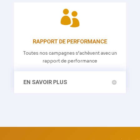

RAPPORT DE PERFORMANCE
Toutes nos campagnes s’achèvent avec un
rapport de performance
EN SAVOIR PLUS