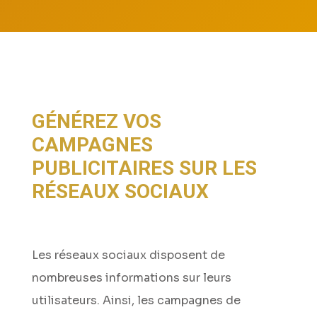
GÉNÉREZ VOS
CAMPAGNES
PUBLICITAIRES SUR LES
RÉSEAUX SOCIAUX
Les réseaux sociaux disposent de
nombreuses informations sur leurs
utilisateurs. Ainsi, les campagnes de