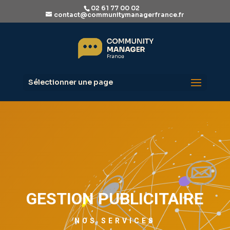
02 61 77 00 02
contact@communitymanagerfrance.fr
Sélectionner une page
GESTION PUBLICITAIRE
NOS SERVICES