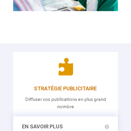

STRATÉGIE PUBLICITAIRE
Diffuser vos publications en plus grand
nombre
EN SAVOIR PLUS