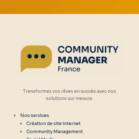
Transformez vos rêves en succès avec nos
solutions sur mesure.
Nos services
Création de site internet
Community Management