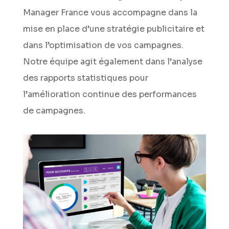
Manager France vous accompagne dans la
mise en place d’une stratégie publicitaire et
dans l’optimisation de vos campagnes.
Notre équipe agit également dans l’analyse
des rapports statistiques pour
l’amélioration continue des performances
de campagnes.