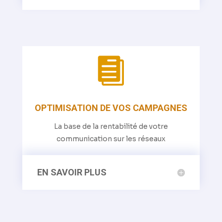

OPTIMISATION DE VOS CAMPAGNES
La base de la rentabilité de votre
communication sur les réseaux
EN SAVOIR PLUS