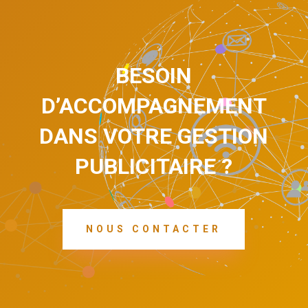
BESOIN
D’ACCOMPAGNEMENT
DANS VOTRE GESTION
PUBLICITAIRE ?
NOUS CONTACTER